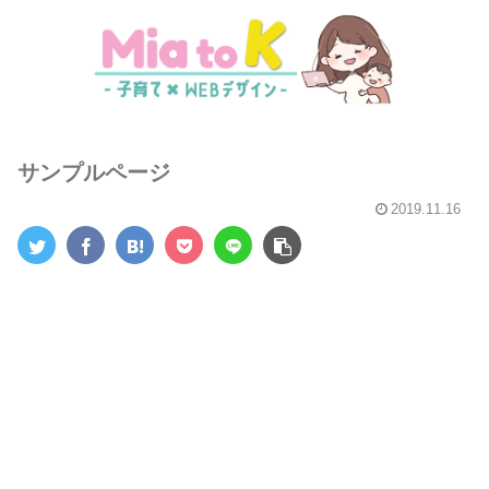
サンプルページ
2019.11.16