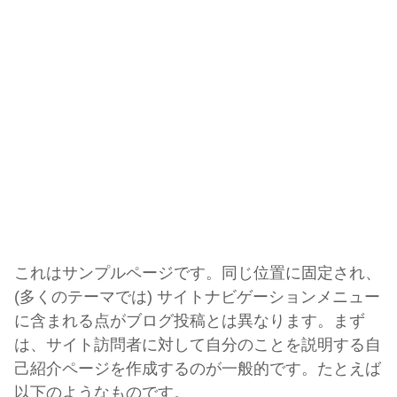
これはサンプルページです。同じ位置に固定され、
(多くのテーマでは) サイトナビゲーションメニュー
に含まれる点がブログ投稿とは異なります。まず
は、サイト訪問者に対して自分のことを説明する自
己紹介ページを作成するのが一般的です。たとえば
以下のようなものです。