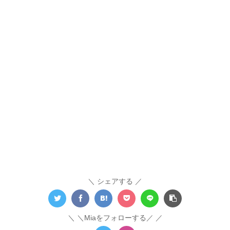
シェアする
＼Miaをフォローする／