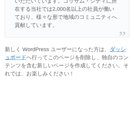
いただいています。ゴッサム・シティに所
在する当社では2,000名以上の社員が働い
ており、様々な形で地域のコミュニティへ
貢献しています。
新しく WordPress ユーザーになった方は、
ダッシ
ュボード
へ行ってこのページを削除し、独自のコン
テンツを含む新しいページを作成してください。そ
れでは、お楽しみください !