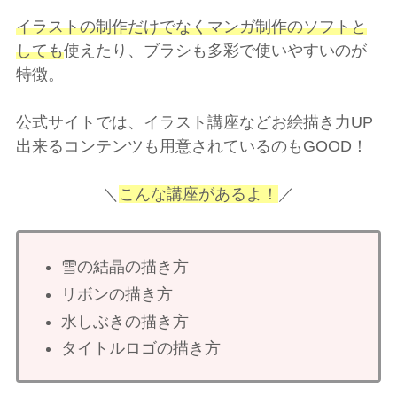
イラストの制作だけでなくマンガ制作のソフトと
しても
使えたり、ブラシも多彩で使いやすいのが
特徴。
公式サイトでは、イラスト講座などお絵描き力UP
出来るコンテンツも用意されているのもGOOD！
＼
こんな講座があるよ！
／
雪の結晶の描き方
リボンの描き方
水しぶきの描き方
タイトルロゴの描き方