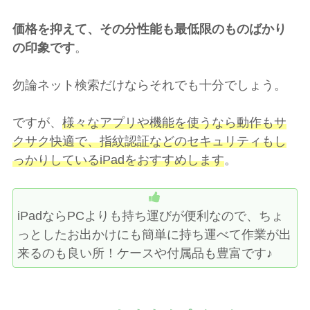
価格を抑えて、その分性能も最低限のものばかり
の印象です
。
勿論ネット検索だけならそれでも十分でしょう。
ですが、
様々なアプリや機能を使うなら動作もサ
クサク快適で、指紋認証などのセキュリティもし
っかりしているiPadをおすすめします
。
iPadならPCよりも持ち運びが便利なので、ちょ
っとしたお出かけにも簡単に持ち運べて作業が出
来るのも良い所！ケースや付属品も豊富です♪