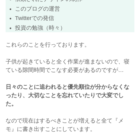
このブログの運営
Twitterでの発信
投資の勉強（時々）
これらのことを行っております。
子供が起きていると全く作業が進まないので、寝
ている隙間時間でこなす必要があるのですが…
日々のことに追われると優先順位が分からなくな
ったり、大切なことを忘れていたりで大変でし
た。
なので現在はするべきことが増えると全て『メ
モ』に書き出すことにしています。