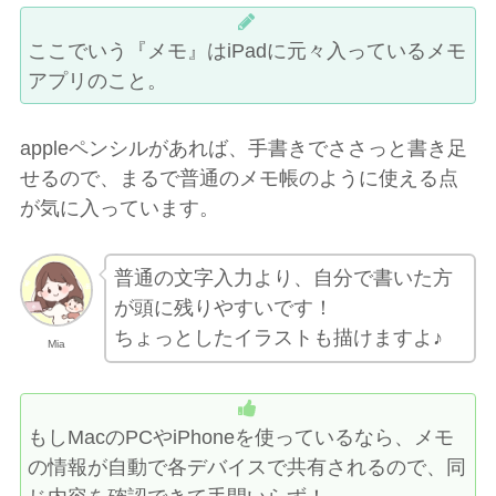
ここでいう『メモ』はiPadに元々入っているメモ
アプリのこと。
appleペンシルがあれば、手書きでささっと書き足
せるので、まるで普通のメモ帳のように使える点
が気に入っています。
普通の文字入力より、自分で書いた方
が頭に残りやすいです！
ちょっとしたイラストも描けますよ♪
Mia
もしMacのPCやiPhoneを使っているなら、メモ
の情報が自動で各デバイスで共有されるので、同