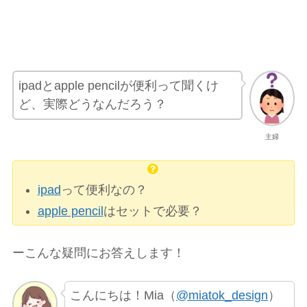
ipadとapple pencilが便利って聞くけ
ど、実際どうなんだろう？
主婦
ipad
って便利なの？
apple pencil
はセットで必要？
ーこんな疑問にお答えします！
こんにちは！Mia（
@miatok_design
）