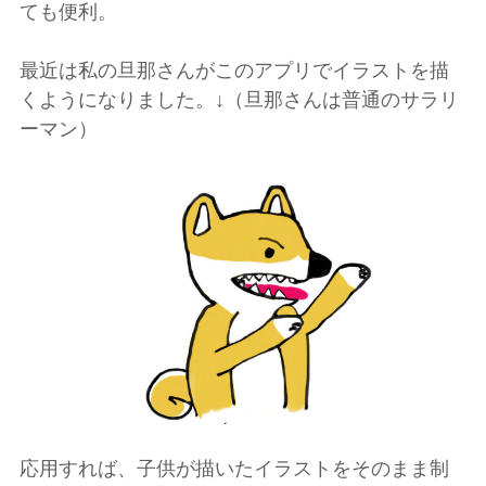
ても便利。
最近は私の旦那さんがこのアプリでイラストを描
くようになりました。↓（旦那さんは普通のサラリ
ーマン）
応用すれば、子供が描いたイラストをそのまま制