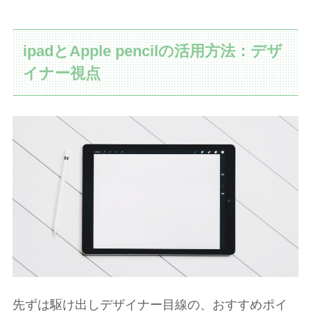
ipadとApple pencilの活用方法：デザ
イナー視点
先ずは駆け出しデザイナー目線の、おすすめポイ