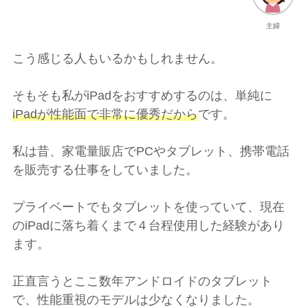
主婦
こう感じる人もいるかもしれません。
そもそも私がiPadをおすすめするのは、単純に
iPadが性能面で非常に優秀だから
です。
私は昔、家電量販店でPCやタブレット、携帯電話
を販売する仕事をしていました。
プライベートでもタブレットを使っていて、現在
のiPadに落ち着くまで４台程使用した経験があり
ます。
正直言うとここ数年アンドロイドのタブレット
で、性能重視のモデルは少なくなりました。