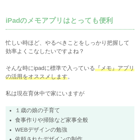
iPadのメモアプリはとっても便利
忙しい時ほど、やるべきことをしっかり把握して
効率よくこなしたいですよね？
そんな時にipadに標準で入っている
『メモ』アプリ
の活用をオススメします
。
私は現在育休中で家にいますが
１歳の娘の子育て
食事作りや掃除など家事全般
WEBデザインの勉強
依頼されたデザインの制作