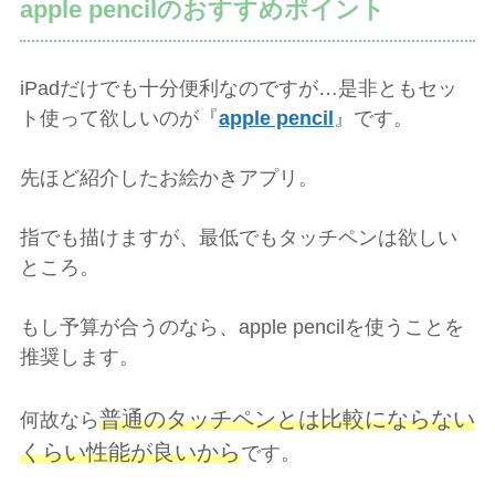
apple pencilのおすすめポイント
iPadだけでも十分便利なのですが…是非ともセッ
ト使って欲しいのが『
apple pencil
』です。
先ほど紹介したお絵かきアプリ。
指でも描けますが、最低でもタッチペンは欲しい
ところ。
もし予算が合うのなら、apple pencilを使うことを
推奨します。
普通のタッチペンとは比較にならない
何故なら
くらい性能が良いから
です。