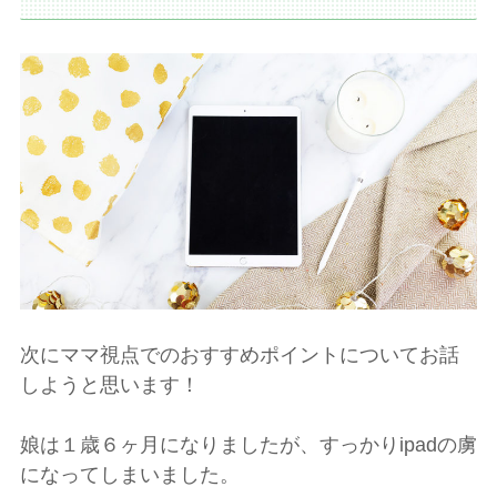
次にママ視点でのおすすめポイントについてお話
しようと思います！
娘は１歳６ヶ月になりましたが、すっかりipadの虜
になってしまいました。