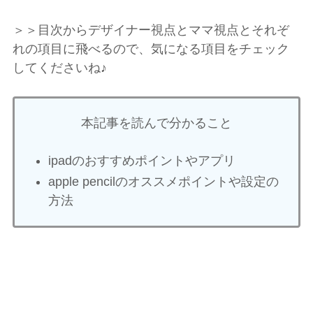
＞＞目次からデザイナー視点とママ視点とそれぞ
れの項目に飛べるので、気になる項目をチェック
してくださいね♪
本記事を読んで分かること
ipadのおすすめポイントやアプリ
apple pencilのオススメポイントや設定の
方法