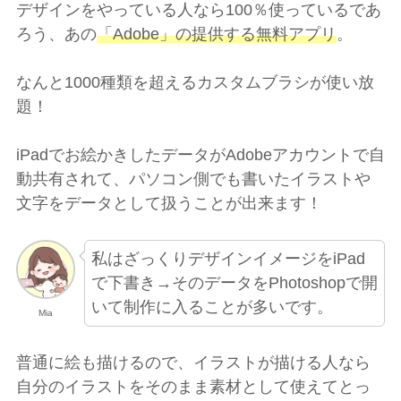
デザインをやっている人なら100％使っているであ
ろう、あの
「Adobe」の提供する無料アプリ
。
なんと1000種類を超えるカスタムブラシが使い放
題！
iPadでお絵かきしたデータがAdobeアカウントで自
動共有されて、パソコン側でも書いたイラストや
文字をデータとして扱うことが出来ます！
私はざっくりデザインイメージをiPad
で下書き→そのデータをPhotoshopで開
いて制作に入ることが多いです。
Mia
普通に絵も描けるので、イラストが描ける人なら
自分のイラストをそのまま素材として使えてとっ