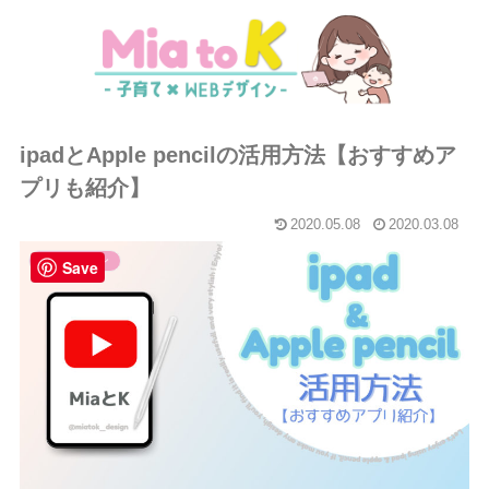
ipadとApple pencilの活用方法【おすすめア
プリも紹介】
2020.05.08
2020.03.08
WEBデザイン
Save