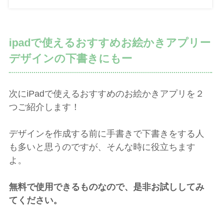
ipadで使えるおすすめお絵かきアプリー
デザインの下書きにもー
次にiPadで使えるおすすめのお絵かきアプリを２
つご紹介します！
デザインを作成する前に手書きで下書きをする人
も多いと思うのですが、そんな時に役立ちます
よ。
無料で使用できるものなので、是非お試ししてみ
てください。