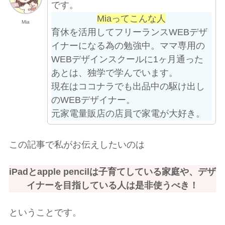
です。
Miaってこんな人
Mia
育休を活用してフリーランスWEBデザ
イナーになる為の勉強中。ママ専用の
WEBデザインスクールに1ヶ月通った
あとは、独学で学んでいます。
現在はココナラでも出品中の駆け出し
のWEBデザイナー。
元家電量販店の店員で家電が大好き。
この記事で私がお伝えしたいのは
iPadとapple pencilは子育てしている家庭や、デザ
イナーを目指している人は是非使うべき！
ということです。