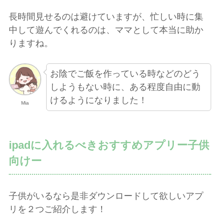
長時間見せるのは避けていますが、忙しい時に集
中して遊んでくれるのは、ママとして本当に助か
りますね。
お陰でご飯を作っている時などのどう
しようもない時に、ある程度自由に動
けるようになりました！
Mia
ipadに入れるべきおすすめアプリー子供
向けー
子供がいるなら是非ダウンロードして欲しいアプ
リを２つご紹介します！