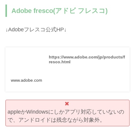
Adobe fresco(アドビ フレスコ)
↓Adobeフレスコ公式HP↓
https://www.adobe.com/jp/products/f
resco.html
www.adobe.com
appleかWindowsにしかアプリ対応していないの
で、アンドロイドは残念ながら対象外。