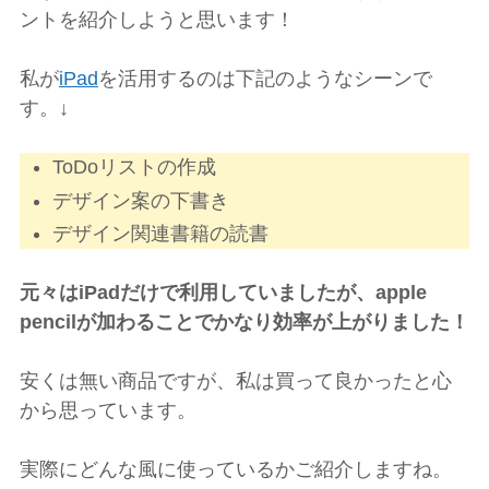
ントを紹介しようと思います！
私が
iPad
を活用するのは下記のようなシーンで
す。↓
ToDoリストの作成
デザイン案の下書き
デザイン関連書籍の読書
元々はiPadだけで利用していましたが、apple
pencilが加わることでかなり効率が上がりました！
安くは無い商品ですが、私は買って良かったと心
から思っています。
実際にどんな風に使っているかご紹介しますね。