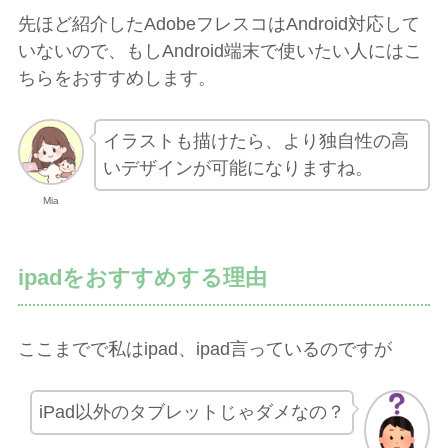
先ほど紹介したAdobeフレスコはAndroid対応して
いないので、もしAndroid端末で使いたい人にはこ
ちらをおすすめします。
イラストも描けたら、より独自性の高
いデザインが可能になりますね。
Mia
ipadをおすすめする理由
ここまでで私はipad、ipad言っているのですが
iPad以外のタブレットじゃダメなの？