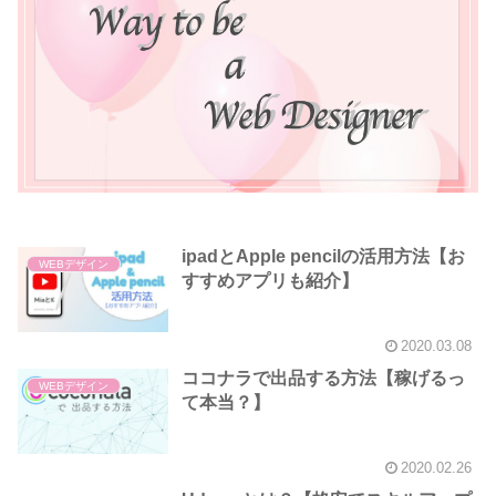
ipadとApple pencilの活用方法【お
WEBデザイン
すすめアプリも紹介】
2020.03.08
ココナラで出品する方法【稼げるっ
WEBデザイン
て本当？】
2020.02.26