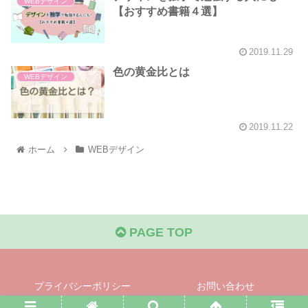
WEBデザイン
【おすすめ書籍４選】
2019.11.29
色の黄金比とは
WEBデザイン
2019.11.22
ホーム
WEBデザイン
PAGE TOP
プライバシーポリシー
お問い合わせ