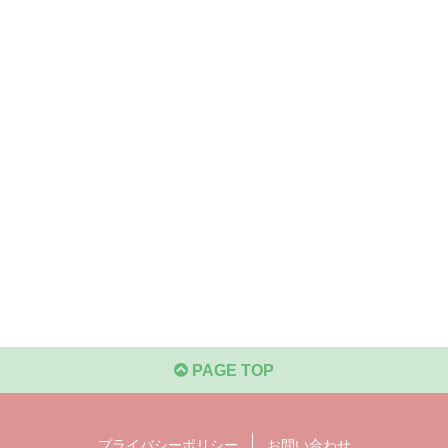
PAGE TOP
プライバシーポリシー
お問い合わせ