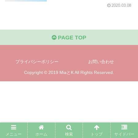
2020.03.08
PAGE TOP
プライバシーポリシー
お問い合わせ
Copyright © 2019 MiaとK All Rights Reserved.
メニュー
ホーム
検索
トップ
サイドバー