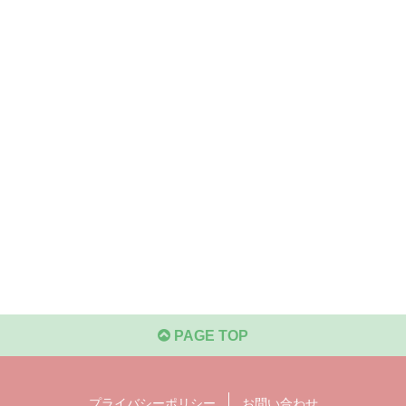
PAGE TOP
プライバシーポリシー
お問い合わせ