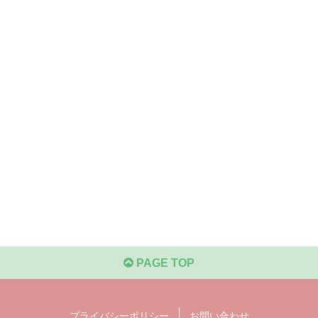
PAGE TOP
プライバシーポリシー
お問い合わせ